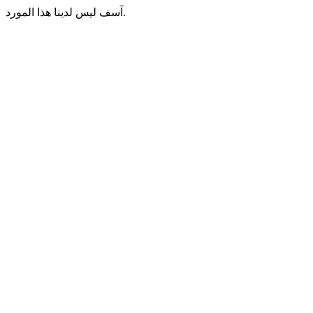
آسف ليس لدينا هذا المورد.