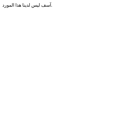
آسف ليس لدينا هذا المورد.