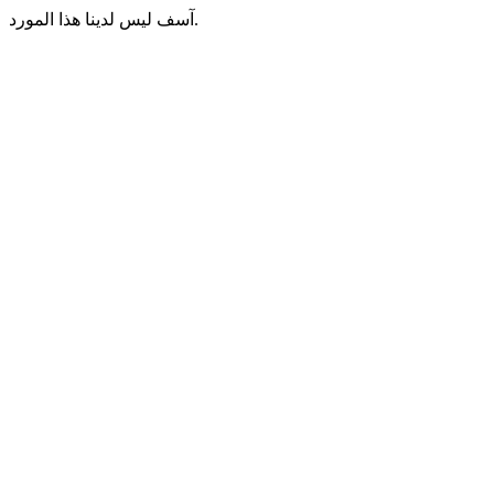
آسف ليس لدينا هذا المورد.