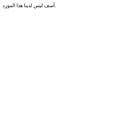
آسف ليس لدينا هذا المورد.