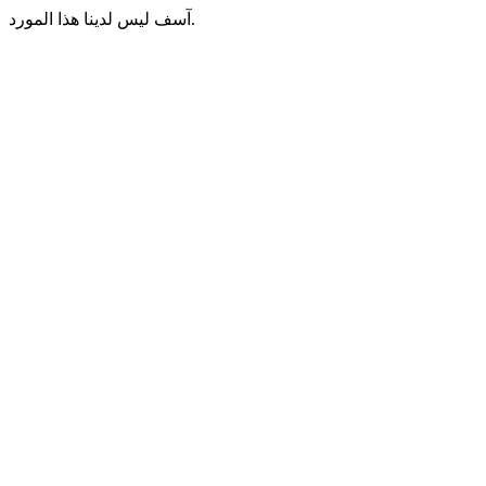
آسف ليس لدينا هذا المورد.