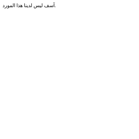
آسف ليس لدينا هذا المورد.