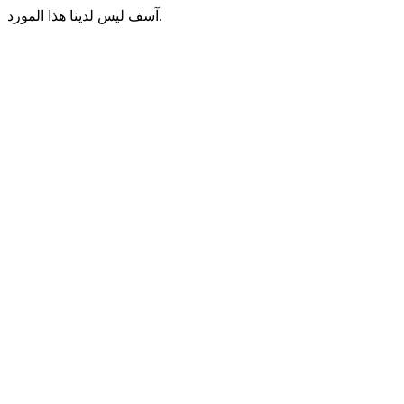
آسف ليس لدينا هذا المورد.