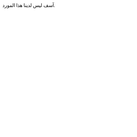
آسف ليس لدينا هذا المورد.