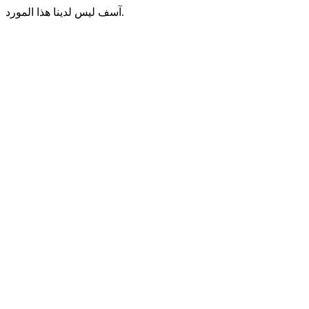
آسف ليس لدينا هذا المورد.