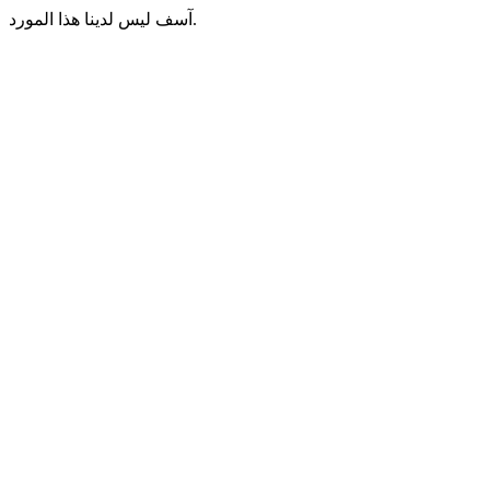
آسف ليس لدينا هذا المورد.