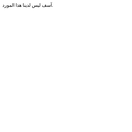
آسف ليس لدينا هذا المورد.