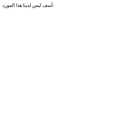
آسف ليس لدينا هذا المورد.