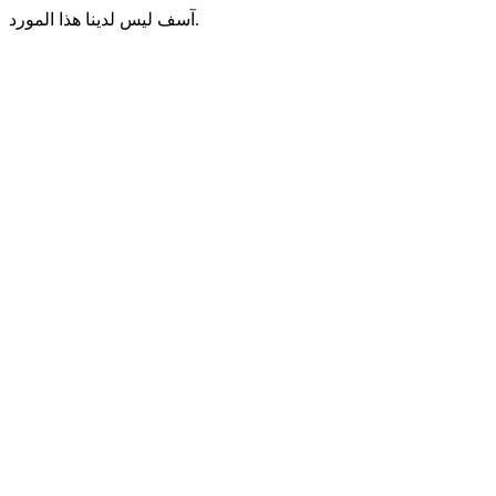
آسف ليس لدينا هذا المورد.