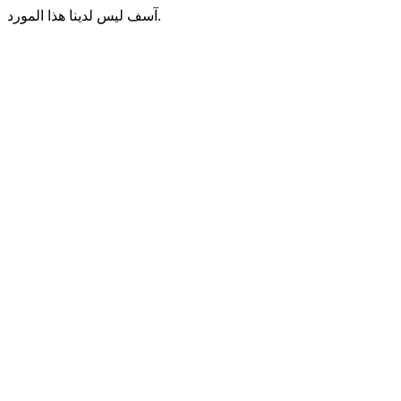
آسف ليس لدينا هذا المورد.