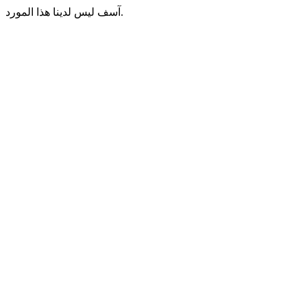
آسف ليس لدينا هذا المورد.