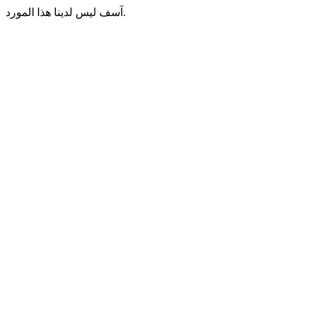
آسف ليس لدينا هذا المورد.