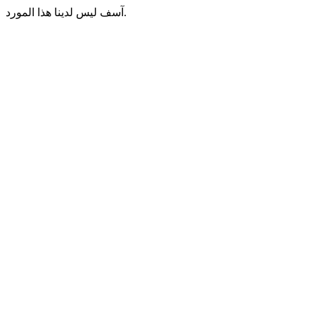
آسف ليس لدينا هذا المورد.