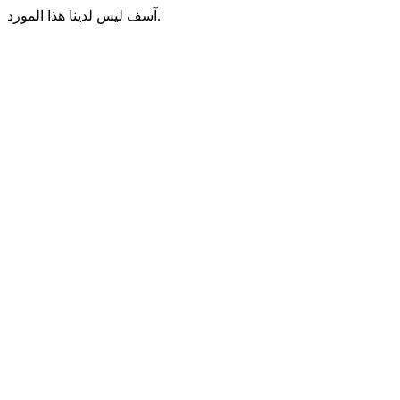
آسف ليس لدينا هذا المورد.