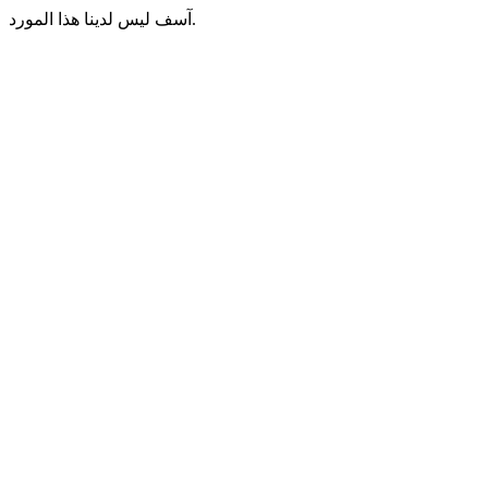
آسف ليس لدينا هذا المورد.