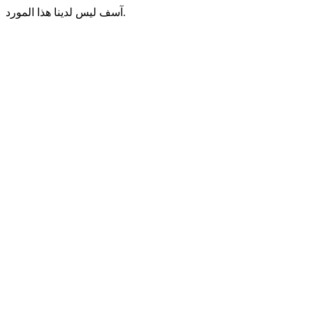
آسف ليس لدينا هذا المورد.