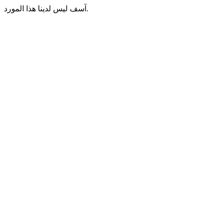
آسف ليس لدينا هذا المورد.