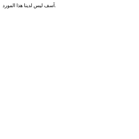
آسف ليس لدينا هذا المورد.