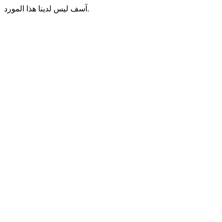
آسف ليس لدينا هذا المورد.