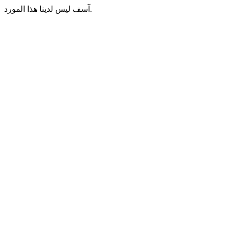
آسف ليس لدينا هذا المورد.