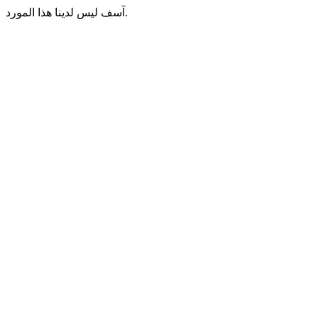
آسف ليس لدينا هذا المورد.