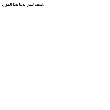
آسف ليس لدينا هذا المورد.