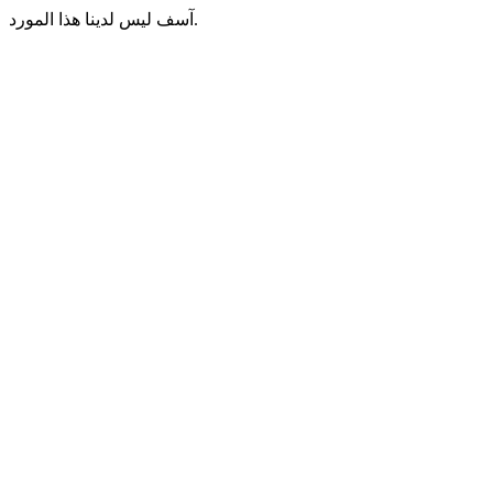
آسف ليس لدينا هذا المورد.