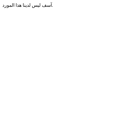
آسف ليس لدينا هذا المورد.