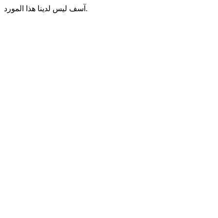
آسف ليس لدينا هذا المورد.