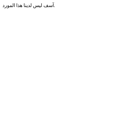
آسف ليس لدينا هذا المورد.