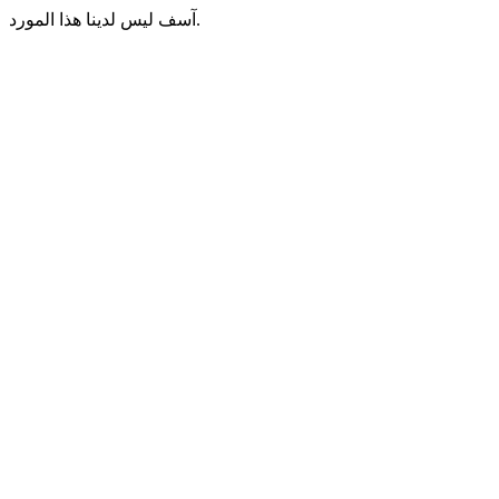
آسف ليس لدينا هذا المورد.