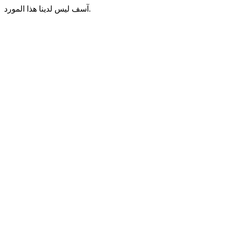
آسف ليس لدينا هذا المورد.