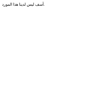
آسف ليس لدينا هذا المورد.