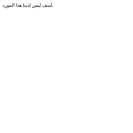
آسف ليس لدينا هذا المورد.