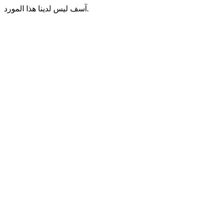
آسف ليس لدينا هذا المورد.