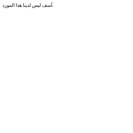
آسف ليس لدينا هذا المورد.