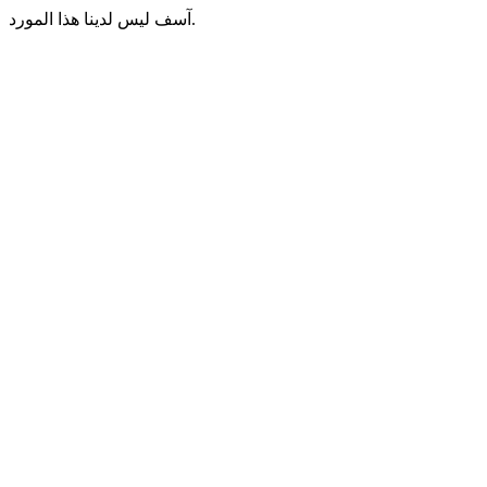
آسف ليس لدينا هذا المورد.