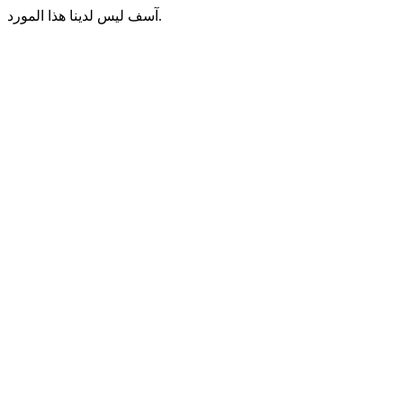
آسف ليس لدينا هذا المورد.