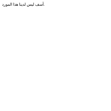
آسف ليس لدينا هذا المورد.