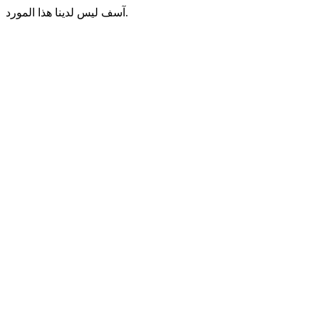
آسف ليس لدينا هذا المورد.