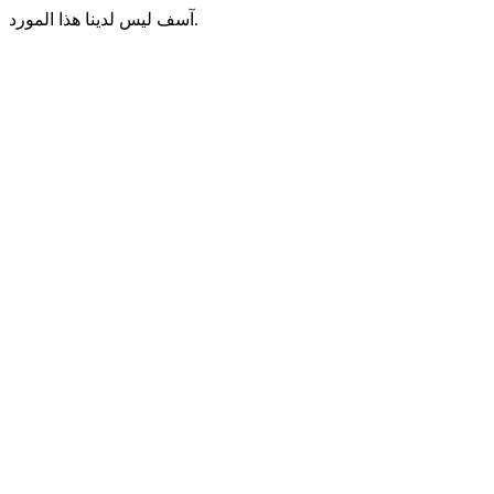
آسف ليس لدينا هذا المورد.