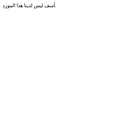
آسف ليس لدينا هذا المورد.