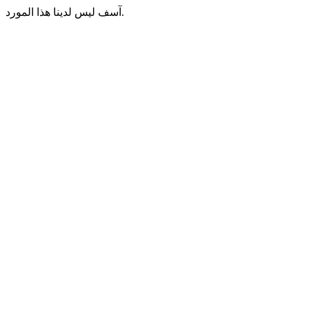
آسف ليس لدينا هذا المورد.