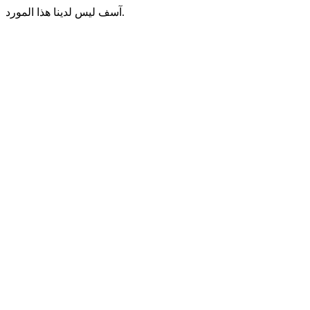
آسف ليس لدينا هذا المورد.