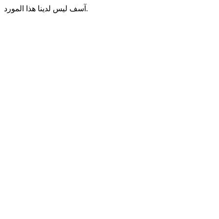
آسف ليس لدينا هذا المورد.